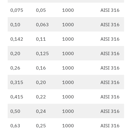
0,075
0,05
1000
AISI 316
0,10
0,063
1000
AISI 316
0,142
0,11
1000
AISI 316
0,20
0,125
1000
AISI 316
0,26
0,16
1000
AISI 316
0,315
0,20
1000
AISI 316
0,415
0,22
1000
AISI 316
0,50
0,24
1000
AISI 316
0,63
0,25
1000
AISI 316