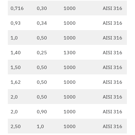
0,716
0,30
1000
AISI 316
0,93
0,34
1000
AISI 316
1,0
0,50
1000
AISI 316
1,40
0,25
1300
AISI 316
1,50
0,50
1000
AISI 316
1,62
0,50
1000
AISI 316
2,0
0,50
1000
AISI 316
2,0
0,90
1000
AISI 316
2,50
1,0
1000
AISI 316