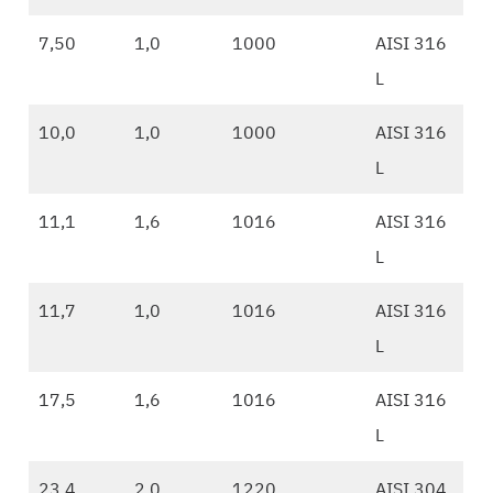
7,50
1,0
1000
AISI 316
L
10,0
1,0
1000
AISI 316
L
11,1
1,6
1016
AISI 316
L
11,7
1,0
1016
AISI 316
L
17,5
1,6
1016
AISI 316
L
23,4
2,0
1220
AISI 304